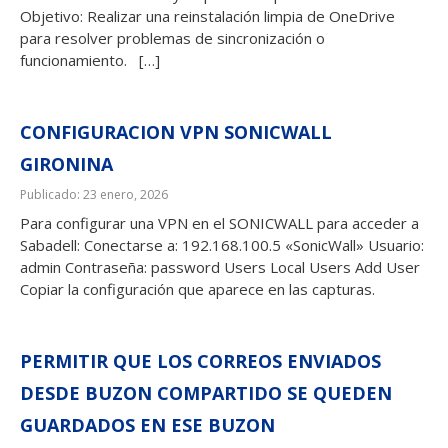
Objetivo: Realizar una reinstalación limpia de OneDrive
para resolver problemas de sincronización o
funcionamiento. […]
CONFIGURACION VPN SONICWALL
GIRONINA
Publicado: 23 enero, 2026
Para configurar una VPN en el SONICWALL para acceder a
Sabadell: Conectarse a: 192.168.100.5 «SonicWall» Usuario:
admin Contraseña: password Users Local Users Add User
Copiar la configuración que aparece en las capturas.
PERMITIR QUE LOS CORREOS ENVIADOS
DESDE BUZON COMPARTIDO SE QUEDEN
GUARDADOS EN ESE BUZON