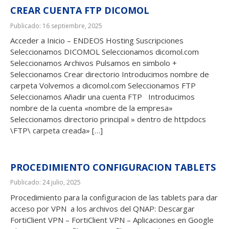
CREAR CUENTA FTP DICOMOL
Publicado: 16 septiembre, 2025
Acceder a Inicio – ENDEOS Hosting Suscripciones
Seleccionamos DICOMOL Seleccionamos dicomol.com
Seleccionamos Archivos Pulsamos en simbolo +
Seleccionamos Crear directorio Introducimos nombre de
carpeta Volvemos a dicomol.com Seleccionamos FTP
Seleccionamos Añadir una cuenta FTP Introducimos
nombre de la cuenta «nombre de la empresa»
Seleccionamos directorio principal » dentro de httpdocs
\FTP\ carpeta creada» […]
PROCEDIMIENTO CONFIGURACION TABLETS
Publicado: 24 julio, 2025
Procedimiento para la configuracion de las tablets para dar
acceso por VPN a los archivos del QNAP: Descargar
FortiClient VPN – FortiClient VPN – Aplicaciones en Google