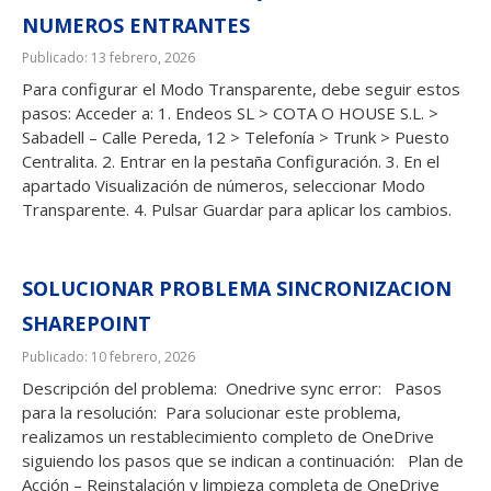
NUMEROS ENTRANTES
Publicado: 13 febrero, 2026
Para configurar el Modo Transparente, debe seguir estos
pasos: Acceder a: 1. Endeos SL > COTA O HOUSE S.L. >
Sabadell – Calle Pereda, 12 > Telefonía > Trunk > Puesto
Centralita. 2. Entrar en la pestaña Configuración. 3. En el
apartado Visualización de números, seleccionar Modo
Transparente. 4. Pulsar Guardar para aplicar los cambios.
SOLUCIONAR PROBLEMA SINCRONIZACION
SHAREPOINT
Publicado: 10 febrero, 2026
Descripción del problema: Onedrive sync error: Pasos
para la resolución: Para solucionar este problema,
realizamos un restablecimiento completo de OneDrive
siguiendo los pasos que se indican a continuación: Plan de
Acción – Reinstalación y limpieza completa de OneDrive