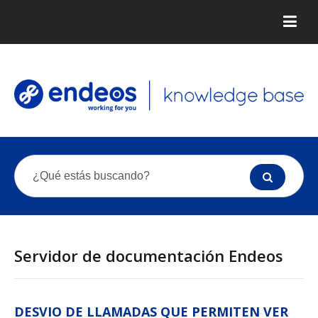
Servidor de documentación Endeos
DESVIO DE LLAMADAS QUE PERMITEN VER