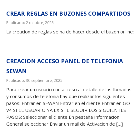
CREAR REGLAS EN BUZONES COMPARTIDOS
Publicado: 2 octubre, 2025
La creacion de reglas se ha de hacer desde el buzon online:
CREACION ACCESO PANEL DE TELEFONIA
SEWAN
Publicado: 30 septiembre, 2025
Para crear un usuario con acceso al detalle de las llamadas
y consumos de telefonia hay que realizar los siguientes
pasos: Entrar en SEWAN Entrar en el cliente Entrar en GO
V4 SI EL USUARIO YA EXISTE SEGUIR LOS SIGUIENTES
PASOS: Seleccionar el cliente En pestaña Informacion
General seleccionar Enviar un mail de Activacion de […]